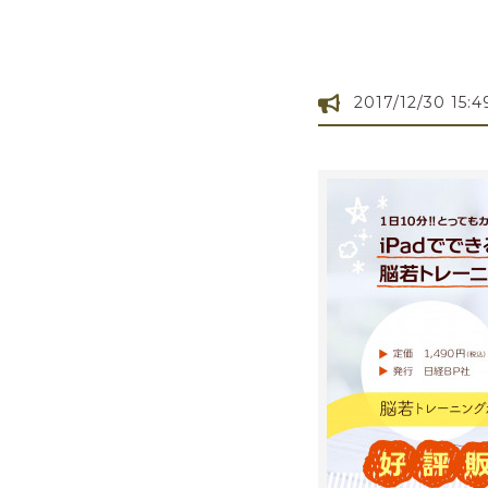
2017/12/30 15:4