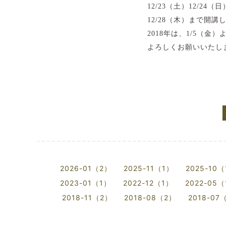
12/23
（土）12/24（
12/28（木）まで開講
2018年は、1/5（金
よろしくお願いいたし
2026-01（2）
2025-11（1）
2025-10
2023-01（1）
2022-12（1）
2022-05
2018-11（2）
2018-08（2）
2018-07