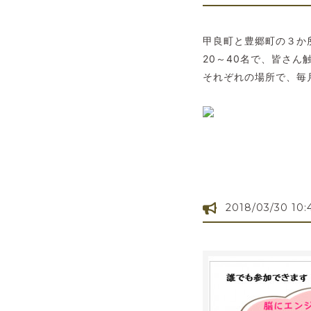
甲良町と豊郷町の３か
20～40名で、皆さん
それぞれの場所で、毎
2018/03/30 10: