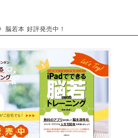
脳若本 好評発売中！
9