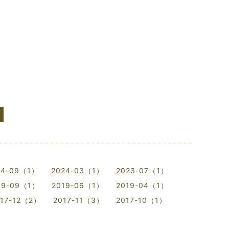
24-09（1）
2024-03（1）
2023-07（1）
19-09（1）
2019-06（1）
2019-04（1）
017-12（2）
2017-11（3）
2017-10（1）