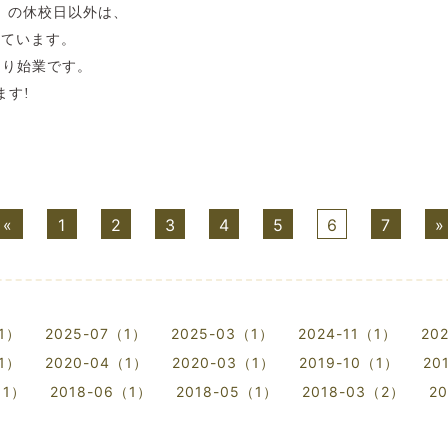
日）の休校日以外は、
しています。
）より始業です。
ます!
«
1
2
3
4
5
6
7
»
（1）
2025-07（1）
2025-03（1）
2024-11（1）
20
（1）
2020-04（1）
2020-03（1）
2019-10（1）
20
（1）
2018-06（1）
2018-05（1）
2018-03（2）
2