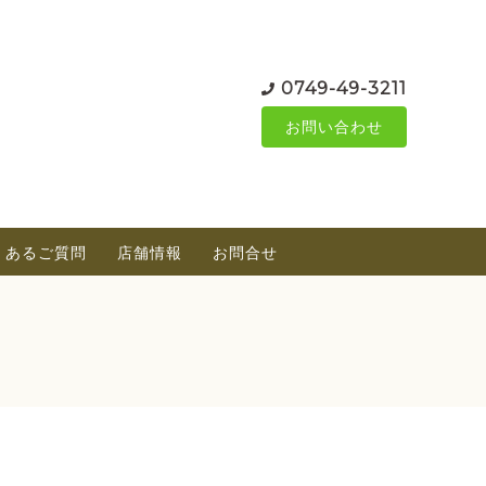
0749-49-3211
お問い合わせ
くあるご質問
店舗情報
お問合せ