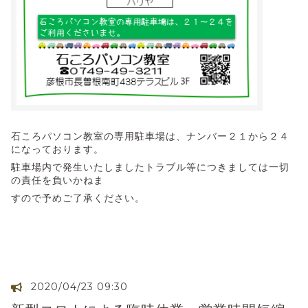
石ころパソコン教室の専用駐車場は、ナンバー２１から２４
になっております。
駐車場内で発生いたしましたトラブル等につきましては一切
の責任を負いかねま
すので予めご了承ください。
2020/04/23 09:30