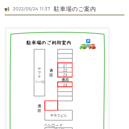
駐車場のご案内
2022/05/24 11:37