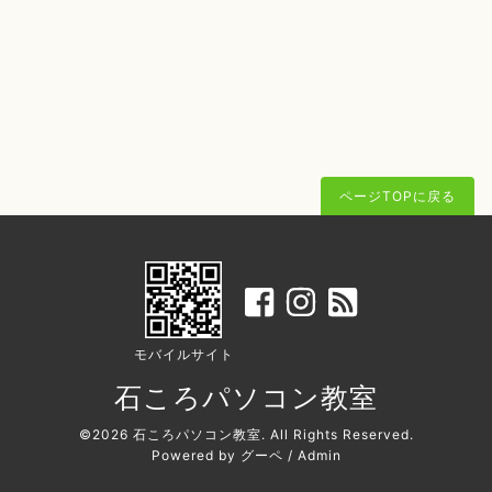
ページTOPに戻る
モバイルサイト
石ころパソコン教室
©2026
石ころパソコン教室
. All Rights Reserved.
Powered by
グーペ
/
Admin