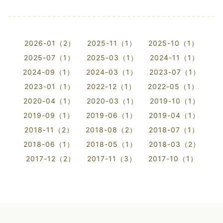
2026-01（2）
2025-11（1）
2025-10（1）
2025-07（1）
2025-03（1）
2024-11（1）
2024-09（1）
2024-03（1）
2023-07（1）
2023-01（1）
2022-12（1）
2022-05（1）
2020-04（1）
2020-03（1）
2019-10（1）
2019-09（1）
2019-06（1）
2019-04（1）
2018-11（2）
2018-08（2）
2018-07（1）
2018-06（1）
2018-05（1）
2018-03（2）
2017-12（2）
2017-11（3）
2017-10（1）