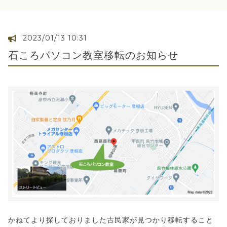
2023/01/13 10:31
石ころパソコン教室移転のお知らせ
かねてより探しておりました古民家が見つかり移転すること