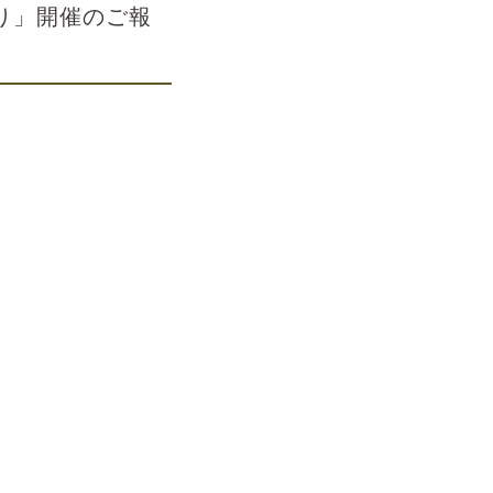
り」開催のご報