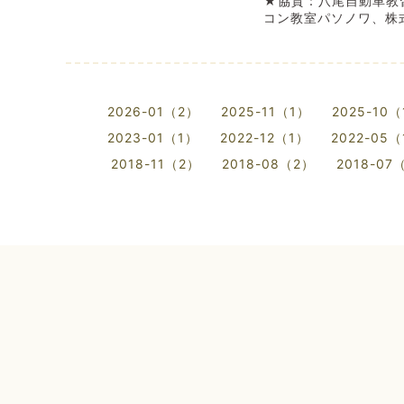
★協賛：八尾自動車教習
コン教室パソノワ、株
2026-01（2）
2025-11（1）
2025-10
2023-01（1）
2022-12（1）
2022-05
2018-11（2）
2018-08（2）
2018-07