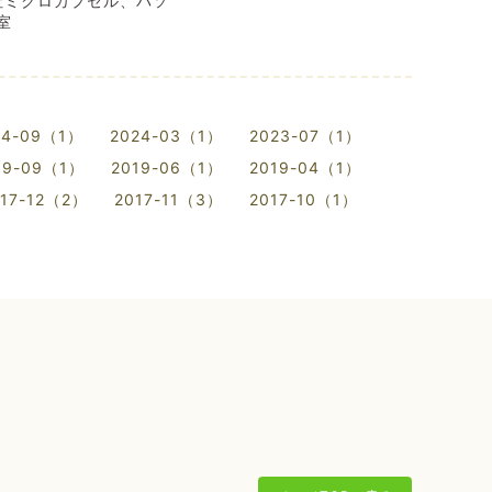
社ミクロカプセル、パソ
室
24-09（1）
2024-03（1）
2023-07（1）
19-09（1）
2019-06（1）
2019-04（1）
017-12（2）
2017-11（3）
2017-10（1）