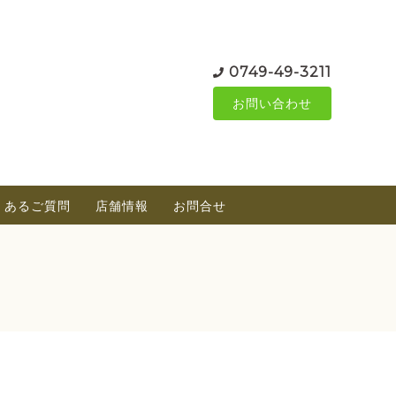
0749-49-3211
お問い合わせ
くあるご質問
店舗情報
お問合せ