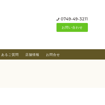
0749-49-3211
お問い合わせ
くあるご質問
店舗情報
お問合せ