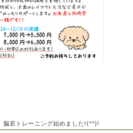
脳若トレーニング始めました!(^^)!