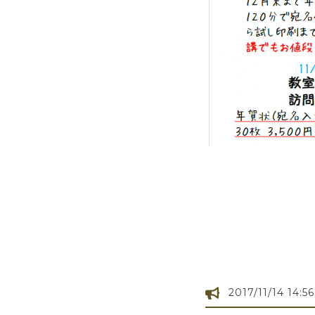
2017/11/14 14:56