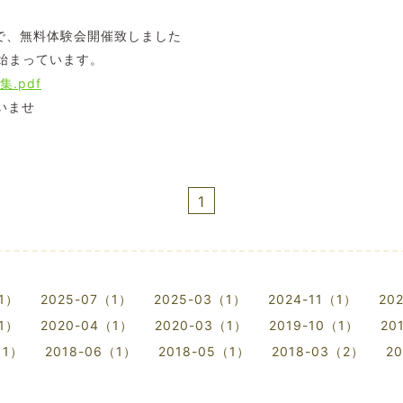
スで、無料体験会開催致しました
集始まっています。
.pdf
いませ
1
（1）
2025-07（1）
2025-03（1）
2024-11（1）
20
（1）
2020-04（1）
2020-03（1）
2019-10（1）
20
（1）
2018-06（1）
2018-05（1）
2018-03（2）
2