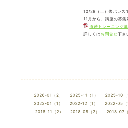
10/28（土）燦パレ
11月から、講座の募
脳若トレーニング募集
詳しくは
お問合せ
下さ
2026-01（2）
2025-11（1）
2025-10
2023-01（1）
2022-12（1）
2022-05
2018-11（2）
2018-08（2）
2018-07