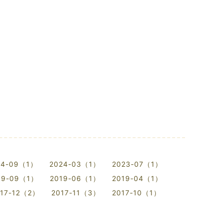
24-09（1）
2024-03（1）
2023-07（1）
19-09（1）
2019-06（1）
2019-04（1）
017-12（2）
2017-11（3）
2017-10（1）