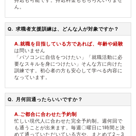
ん。
求職者支援訓練は、どんな人が対象ですか？
就職を目指している方であれば、年齢や経験
は問いません
「パソコンに自信をつけたい」「就職活動に必
要なスキルを身につけたい」そんな方に向けた
訓練です。初心者の方も安心して学べる内容に
なっています。
月何回通ったらいいですか？
ご都合に合わせた予約制
忙しい現代人に合わせた完全予約制。週何回で
も通うことが出来ます。毎週〇曜日に1時間と決
めて通っていただいている方や、まとめて2～3