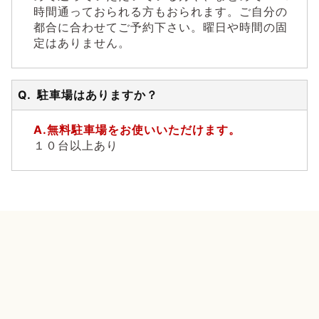
時間通っておられる方もおられます。ご自分の
都合に合わせてご予約下さい。曜日や時間の固
定はありません。
駐車場はありますか？
無料駐車場をお使いいただけます。
１０台以上あり