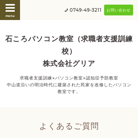
0749-49-3211
お問い合わせ
menu
石ころパソコン教室（求職者支援訓練
校）
株式会社グリア
求職者支援訓練×パソコン教室×認知症予防教室
中山道沿いの明治時代に建築された民家を改修したパソコン
教室です。
よくあるご質問