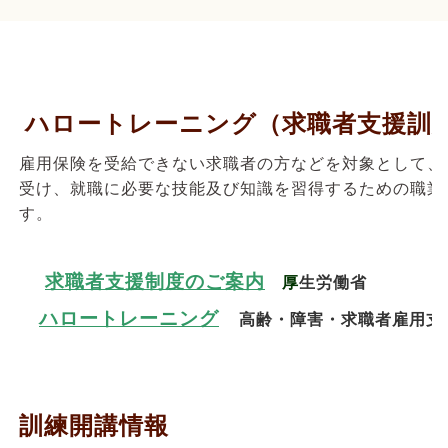
ハロートレーニング（求職者支援訓
雇用保険を受給できない求職者の方などを対象として、
受け、就職に必要な技能及び知識を習得するための職業
す。
求職者支援制度のご案内
厚
生労働省
ハロー
トレーニング
高齢・障害・求職者雇用支
訓練開講情報