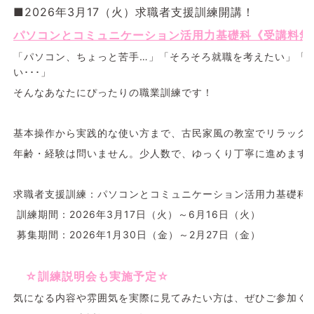
■2026年3月17（火）求職者支援訓練開講！
パソコンとコミュニケーション活用力基礎科《受講料無
「パソコン、ちょっと苦手…」「そろそろ就職を考えたい」「
い･･･」
そんなあなたにぴったりの職業訓練です！
基本操作から実践的な使い方まで、古民家風の教室でリラック
年齢・経験は問いません。少人数で、ゆっくり丁寧に進めます
求職者支援訓練：パソコンとコミュニケーション活用力基礎科
訓練期間：2026年3月17日（火）～6月16日（火）
募集期間：2026年1月30日（金）～2月27日（金）
☆訓練説明会も実施予定☆
気になる内容や雰囲気を実際に見てみたい方は、ぜひご参加く