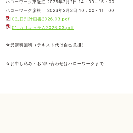
ハローワーク東近江 2026年2月2日 14：00～15：00
ハローワーク彦根 2026年2月3日 10：00～11：00
02_日別計画書2026.03.pdf
01_カリキュラム2026.03.pdf
☆受講料無料（テキスト代は自己負担）
☆お申し込み・お問い合わせはハローワークまで！
こちらのバナーをクリックすると厚生労働省のホー
ムページが別ウィンドウで開きます。