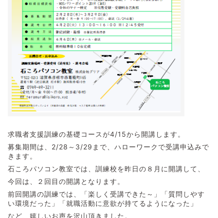
求職者支援訓練の基礎コースが4/15から開講します。
募集期間は、2/28～3/29まで、ハローワークで受講申込みで
きます。
石ころパソコン教室では、訓練校を昨日の８月に開講して、
今回は、２回目の開講となります。
前回開講の訓練では、「楽しく受講できた～」「質問しやす
い環境だった」「就職活動に意欲が持てるようになった」
など、嬉しいお声を沢山頂きました。