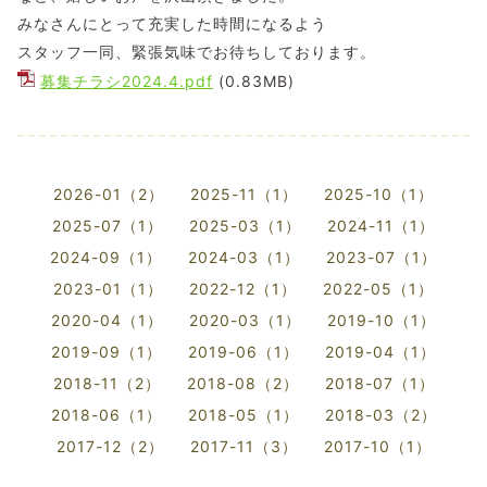
みなさんにとって充実した時間になるよう
スタッフ一同、緊張気味でお待ちしております。
募集チラシ2024.4
.pdf
(0.83MB)
2026-01（2）
2025-11（1）
2025-10（1）
2025-07（1）
2025-03（1）
2024-11（1）
2024-09（1）
2024-03（1）
2023-07（1）
2023-01（1）
2022-12（1）
2022-05（1）
2020-04（1）
2020-03（1）
2019-10（1）
2019-09（1）
2019-06（1）
2019-04（1）
2018-11（2）
2018-08（2）
2018-07（1）
2018-06（1）
2018-05（1）
2018-03（2）
2017-12（2）
2017-11（3）
2017-10（1）