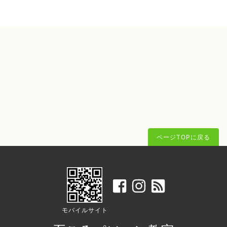
ページTOPに戻る
モバイルサイト