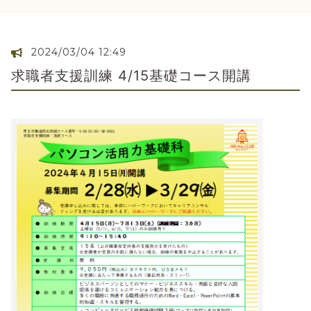
2024/03/04 12:49
求職者支援訓練 4/15基礎コース開講