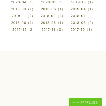
2020-04（1）
2020-03（1）
2019-10（1）
2019-09（1）
2019-06（1）
2019-04（1）
2018-11（2）
2018-08（2）
2018-07（1）
2018-06（1）
2018-05（1）
2018-03（2）
2017-12（2）
2017-11（3）
2017-10（1）
ページTOPに戻る