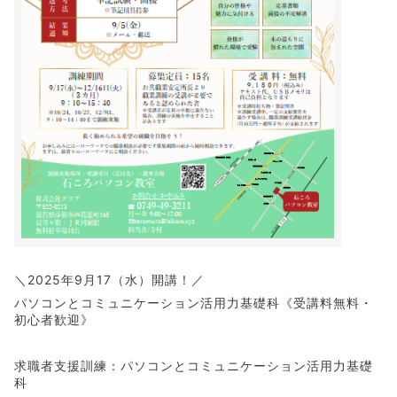
＼2025年9月17（水）開講！／
パソコンとコミュニケーション活用力基礎科《受講料無料・
初心者歓迎》
求職者支援訓練：パソコンとコミュニケーション活用力基礎
科