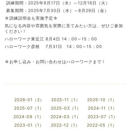
訓練期間：2025年9月17日（水）～12月16日（火）
募集期間：2025年7月30日（水）～8月29日（金）
☆訓練説明会も実施予定☆
気になる内容や雰囲気を実際に見てみたい方は、ぜひご参加
ください！
ハローワーク東近江 8月4日 14：00～15：00
ハローワーク彦根 7月31日 14：00～15：00
☆お申し込み・お問い合わせはハローワークまで！
2026-01（2）
2025-11（1）
2025-10（1）
2025-07（1）
2025-03（1）
2024-11（1）
2024-09（1）
2024-03（1）
2023-07（1）
2023-01（1）
2022-12（1）
2022-05（1）