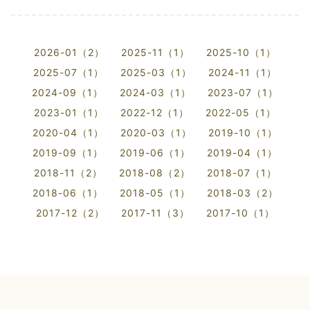
2026-01（2）
2025-11（1）
2025-10（1）
2025-07（1）
2025-03（1）
2024-11（1）
2024-09（1）
2024-03（1）
2023-07（1）
2023-01（1）
2022-12（1）
2022-05（1）
2020-04（1）
2020-03（1）
2019-10（1）
2019-09（1）
2019-06（1）
2019-04（1）
2018-11（2）
2018-08（2）
2018-07（1）
2018-06（1）
2018-05（1）
2018-03（2）
2017-12（2）
2017-11（3）
2017-10（1）