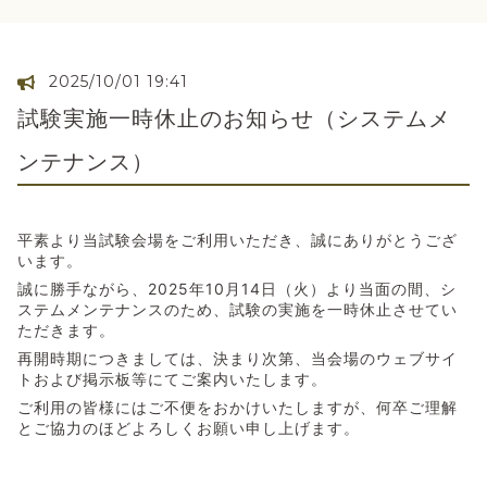
2025/10/01 19:41
試験実施一時休止のお知らせ（システムメ
ンテナンス）
平素より当試験会場をご利用いただき、誠にありがとうござ
います。
誠に勝手ながら、2025年10月14日（火）より当面の間、シ
ステムメンテナンスのため、試験の実施を一時休止させてい
ただきます。
再開時期につきましては、決まり次第、当会場のウェブサイ
トおよび掲示板等にてご案内いたします。
ご利用の皆様にはご不便をおかけいたしますが、何卒ご理解
とご協力のほどよろしくお願い申し上げます。