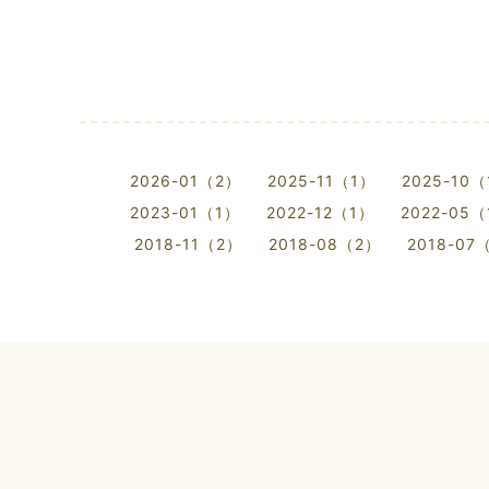
2026-01（2）
2025-11（1）
2025-10
2023-01（1）
2022-12（1）
2022-05
2018-11（2）
2018-08（2）
2018-07