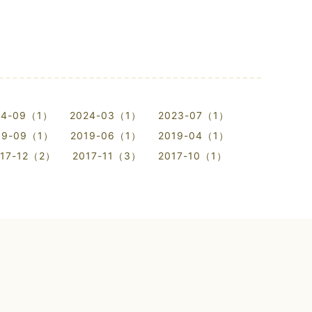
24-09（1）
2024-03（1）
2023-07（1）
19-09（1）
2019-06（1）
2019-04（1）
017-12（2）
2017-11（3）
2017-10（1）