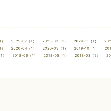
（1）
2025-07（1）
2025-03（1）
2024-11（1）
20
（1）
2020-04（1）
2020-03（1）
2019-10（1）
20
（1）
2018-06（1）
2018-05（1）
2018-03（2）
2