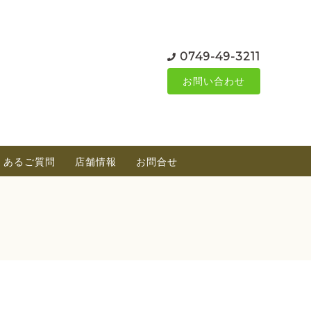
0749-49-3211
お問い合わせ
くあるご質問
店舗情報
お問合せ